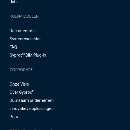
Jobs
HULPMIDDELEN
Documentatie
Systeemselector
FAQ
®
Gyproc
BIM Plug-in
CORPORATE
Onze Visie
®
Over Gyproc
Duurzaam ondernemen
Innovatieve oplossingen
Pers