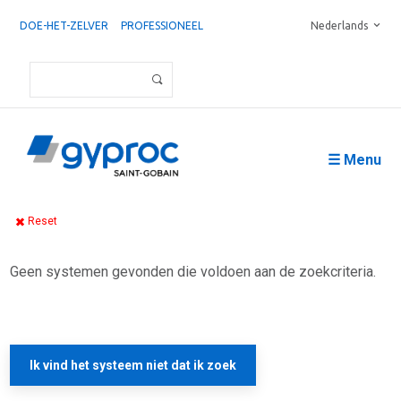
DOE-HET-ZELVER
PROFESSIONEEL
Nederlands
☰ Menu
Reset
Geen systemen gevonden die voldoen aan de zoekcriteria.
Ik vind het systeem niet dat ik zoek