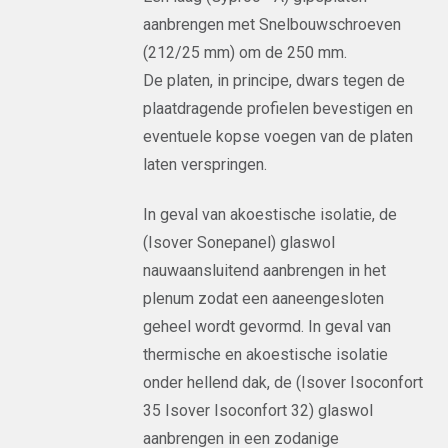
aanbrengen met Snelbouwschroeven
(212/25 mm) om de 250 mm.
De platen, in principe, dwars tegen de
plaatdragende profielen bevestigen en
eventuele kopse voegen van de platen
laten verspringen.
In geval van akoestische isolatie, de
(Isover Sonepanel) glaswol
nauwaansluitend aanbrengen in het
plenum zodat een aaneengesloten
geheel wordt gevormd. In geval van
thermische en akoestische isolatie
onder hellend dak, de (Isover Isoconfort
35 Isover Isoconfort 32) glaswol
aanbrengen in een zodanige