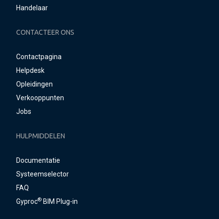
Handelaar
CONTACTEER ONS
Contactpagina
Helpdesk
Opleidingen
Verkooppunten
Jobs
HULPMIDDELEN
Documentatie
Systeemselector
FAQ
®
Gyproc
BIM Plug-in