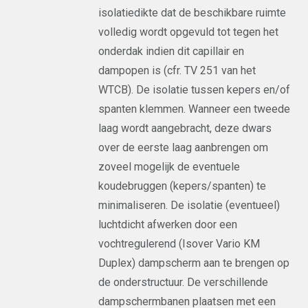
isolatiedikte dat de beschikbare ruimte
volledig wordt opgevuld tot tegen het
onderdak indien dit capillair en
dampopen is (cfr. TV 251 van het
WTCB). De isolatie tussen kepers en/of
spanten klemmen. Wanneer een tweede
laag wordt aangebracht, deze dwars
over de eerste laag aanbrengen om
zoveel mogelijk de eventuele
koudebruggen (kepers/spanten) te
minimaliseren. De isolatie (eventueel)
luchtdicht afwerken door een
vochtregulerend (Isover Vario KM
Duplex) dampscherm aan te brengen op
de onderstructuur. De verschillende
dampschermbanen plaatsen met een