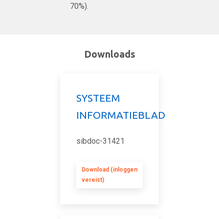
70%).
Downloads
SYSTEEM
INFORMATIEBLAD
sibdoc-31421
Download (inloggen
vereist)