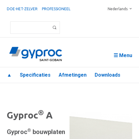
DOE-HET-ZELVER
PROFESSIONEEL
Nederlands
☰ Menu
▲
Specificaties
Afmetingen
Downloads
®
Gyproc
A
®
Gyproc
bouwplaten