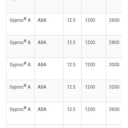
®
Gyproc
A
ABA
12.5
1200
2600
®
Gyproc
A
ABA
12.5
1200
2800
®
Gyproc
A
ABA
12.5
1200
3000
®
Gyproc
A
ABA
12.5
1200
3200
®
Gyproc
A
ABA
12.5
1200
3600