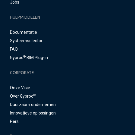
Jobs
HULPMIDDELEN
Documentatie
Systeemselector
FAQ
®
Gyproc
BIM Plug-in
CORPORATE
Onze Visie
®
Over Gyproc
Duurzaam ondernemen
Innovatieve oplossingen
Pers