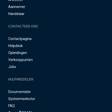
Aannemer
Handelaar
CONTACTEER ONS
Contactpagina
Helpdesk
Opleidingen
Verkooppunten
Jobs
HULPMIDDELEN
Documentatie
Systeemselector
FAQ
®