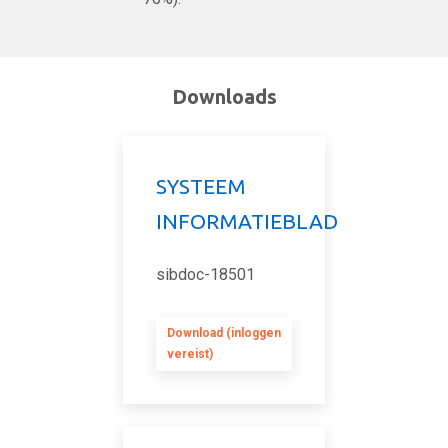
Downloads
SYSTEEM
INFORMATIEBLAD
sibdoc-18501
Download (inloggen
vereist)