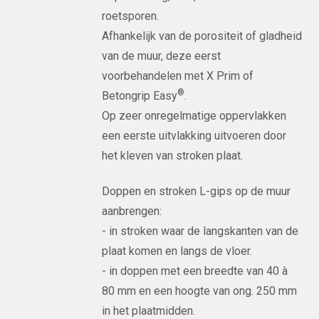
roetsporen.
Afhankelijk van de porositeit of gladheid
van de muur, deze eerst
voorbehandelen met X Prim of
®
Betongrip Easy
.
Op zeer onregelmatige oppervlakken
een eerste uitvlakking uitvoeren door
het kleven van stroken plaat.
Doppen en stroken L-gips op de muur
aanbrengen:
- in stroken waar de langskanten van de
plaat komen en langs de vloer.
- in doppen met een breedte van 40 à
80 mm en een hoogte van ong. 250 mm
in het plaatmidden.