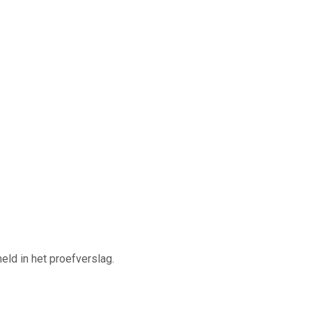
ld in het proefverslag.