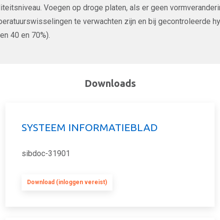
iteitsniveau. Voegen op droge platen, als er geen vormverander
eratuurswisselingen te verwachten zijn en bij gecontroleerde 
en 40 en 70%).
Downloads
SYSTEEM INFORMATIEBLAD
sibdoc-31901
Download (inloggen vereist)