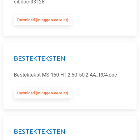
sibdoc-33128
Download (inloggen vereist)
BESTEKTEKSTEN
Bestektekst MS 160 HT 2.50-50.2 AA_RC4.doc
Download (inloggen vereist)
BESTEKTEKSTEN