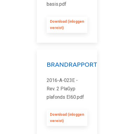
basis.pdf
Download (inloggen
vereist)
BRANDRAPPORT
2016-A-023E -
Rev. 2 PlaGyp
plafonds EI60.pdf
Download (inloggen
vereist)