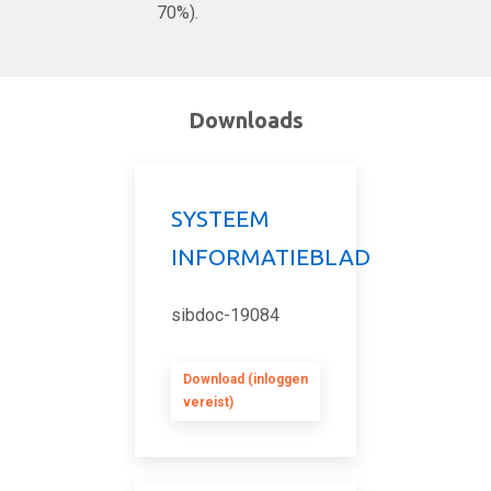
70%).
Downloads
SYSTEEM
INFORMATIEBLAD
sibdoc-19084
Download (inloggen
vereist)