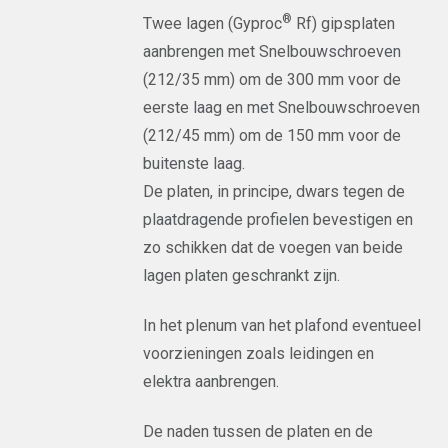
®
Twee lagen (Gyproc
Rf) gipsplaten
aanbrengen met Snelbouwschroeven
(212/35 mm) om de 300 mm voor de
eerste laag en met Snelbouwschroeven
(212/45 mm) om de 150 mm voor de
buitenste laag.
De platen, in principe, dwars tegen de
plaatdragende profielen bevestigen en
zo schikken dat de voegen van beide
lagen platen geschrankt zijn.
In het plenum van het plafond eventueel
voorzieningen zoals leidingen en
elektra aanbrengen.
De naden tussen de platen en de