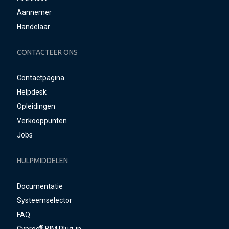
Aannemer
Handelaar
CONTACTEER ONS
Contactpagina
Helpdesk
Opleidingen
Verkooppunten
Jobs
HULPMIDDELEN
Documentatie
Systeemselector
FAQ
®