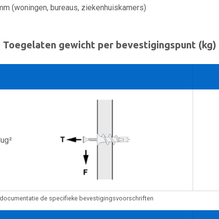
mm (woningen, bureaus, ziekenhuiskamers)
Toegelaten gewicht per bevestigingspunt (kg)
lug²
documentatie de specifieke bevestigingsvoorschriften