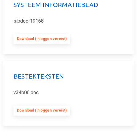
SYSTEEM INFORMATIEBLAD
sibdoc-19168
Download (inloggen vereist)
BESTEKTEKSTEN
v34b06.doc
Download (inloggen vereist)