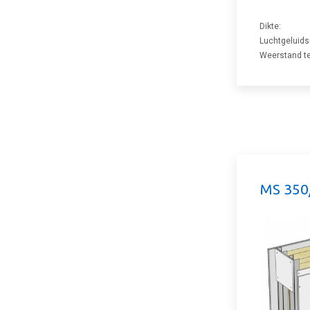
Dikte:
Luchtgeluids
Weerstand te
MS 350