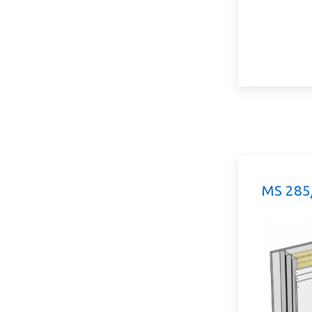
MS 285